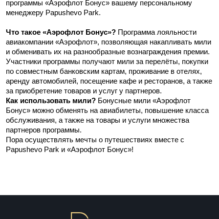
программы «Аэрофлот Бонус» вашему персональному 
менеджеру Papushevo Park.
Что такое «Аэрофлот Бонус»?
 Программа лояльности 
авиакомпании «Аэрофлот», позволяющая накапливать мили 
и обменивать их на разнообразные вознаграждения премии. 
Участники программы получают мили за перелёты, покупки 
по совместным банковским картам, проживание в отелях, 
аренду автомобилей, посещение кафе и ресторанов, а также 
за приобретение товаров и услуг у партнеров.
Как использовать мили?
 Бонусные мили «Аэрофлот 
Бонус» можно обменять на авиабилеты, повышение класса 
обслуживания, а также на товары и услуги множества 
партнеров программы.
Пора осуществлять мечты о путешествиях вместе с 
Papushevo Park и «Аэрофлот Бонус»!