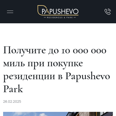
Получите до 10 000 000
миль при покупке
резиденции в Papushevo
Park
26.02.2025