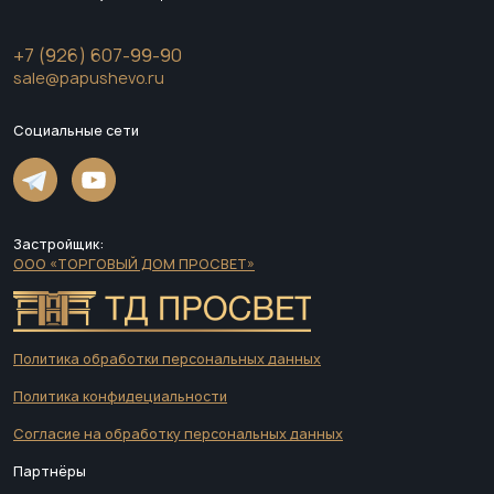
+7 (926) 607-99-90
sale@papushevo.ru
Социальные сети
Застройщик:
ООО «ТОРГОВЫЙ ДОМ ПРОСВЕТ»
Политика обработки персональных данных
Политика конфидециальности
Согласие на обработку персональных данных
Партнёры