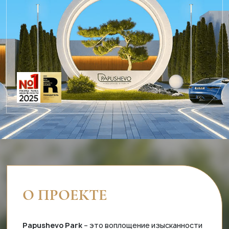
О ПРОЕКТЕ
Papushevo Park
– это воплощение изысканности