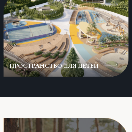
ПРОСТРАНСТВО ДЛЯ ДЕТЕЙ