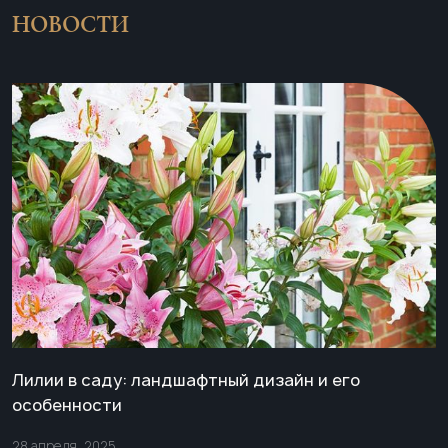
НОВОСТИ
Лилии в саду: ландшафтный дизайн и его
особенности
28 апреля, 2025