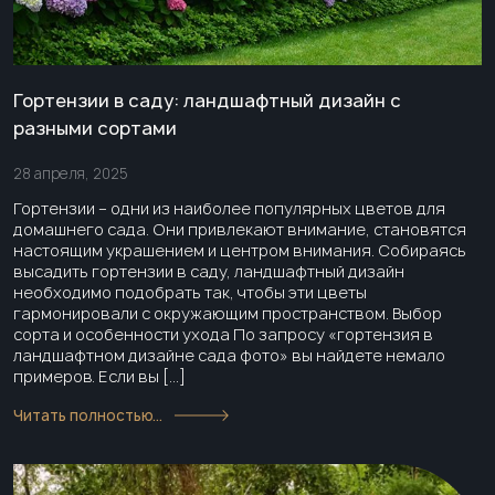
Гортензии в саду: ландшафтный дизайн с
разными сортами
28 апреля, 2025
Гортензии – одни из наиболее популярных цветов для
домашнего сада. Они привлекают внимание, становятся
настоящим украшением и центром внимания. Собираясь
высадить гортензии в саду, ландшафтный дизайн
необходимо подобрать так, чтобы эти цветы
гармонировали с окружающим пространством. Выбор
сорта и особенности ухода По запросу «гортензия в
ландшафтном дизайне сада фото» вы найдете немало
примеров. Если вы […]
Читать полностью...