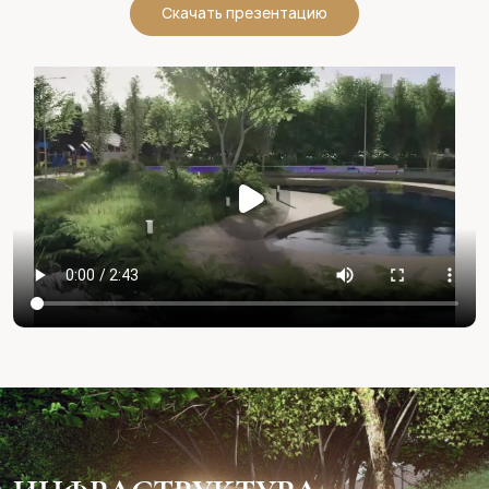
Скачать презентацию