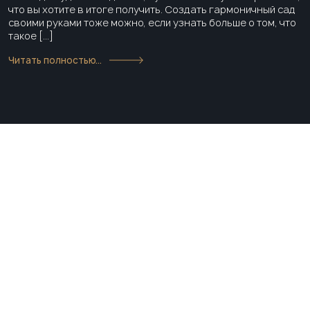
что вы хотите в итоге получить. Создать гармоничный сад
своими руками тоже можно, если узнать больше о том, что
такое […]
Читать полностью...