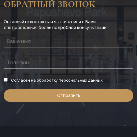
ОБРАТНЫЙ ЗВОНОК
Оставляйте контакты и мы свяжемся с Вами
для проведения более подробной консультации!
Согласен на обработку персональных данных