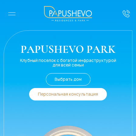
PAPUSHEVO PARK
Клубный поселок c богатой инфраструктурой
для всей семьи
Выбрать дом
Персональная консультация