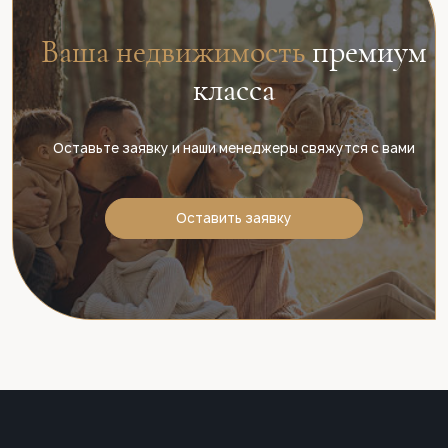
Ваша недвижимость
премиум
класса
Оставьте заявку и наши менеджеры свяжутся с вами
Оставить заявку