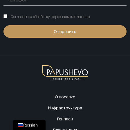
Согласен на обработку персональных данных
О поселке
Инфраструктура
Генплан
Russian