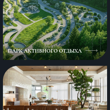
ПАРК АКТИВНОГО ОТДЫХА