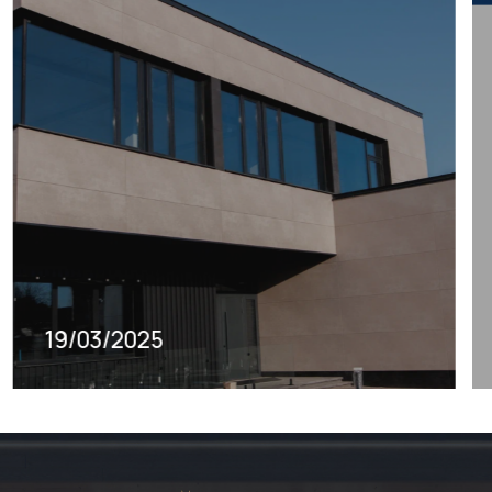
12/02/2025