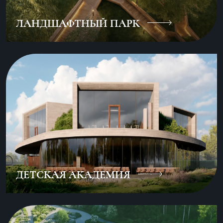
ЛАНДШАФТНЫЙ ПАРК
ДЕТСКАЯ АКАДЕМИЯ