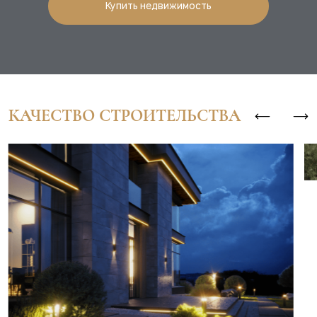
Купить недвижимость
КАЧЕСТВО СТРОИТЕЛЬСТВА