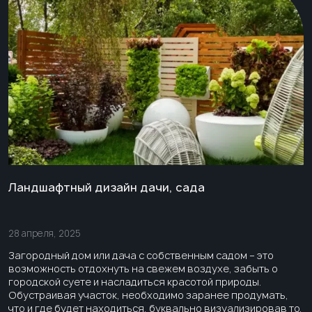
Ландшафтный дизайн дачи, сада
28 апреля, 2025
Загородный дом или дача с собственным садом – это
возможность отдохнуть на свежем воздухе, забыть о
городской суете и насладиться красотой природы.
Обустраивая участок, необходимо заранее продумать,
что и где будет находиться, буквально визуализировав то,