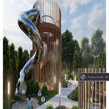
Privacy notice