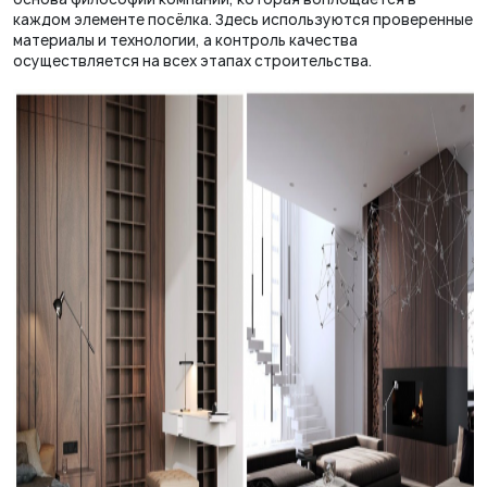
каждом элементе посёлка. Здесь используются проверенные
материалы и технологии, а контроль качества
осуществляется на всех этапах строительства.