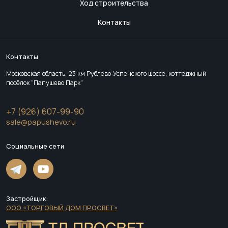
Ход строительства
Контакты
Контакты
Московская область, 23 км Рублёво-Успенского шоссе, коттеджный
посёлок "Папушево Парк"
+7 (926) 607-99-90
sale@papushevo.ru
Социальные сети
Застройщик:
ООО «ТОРГОВЫЙ ДОМ ПРОСВЕТ»