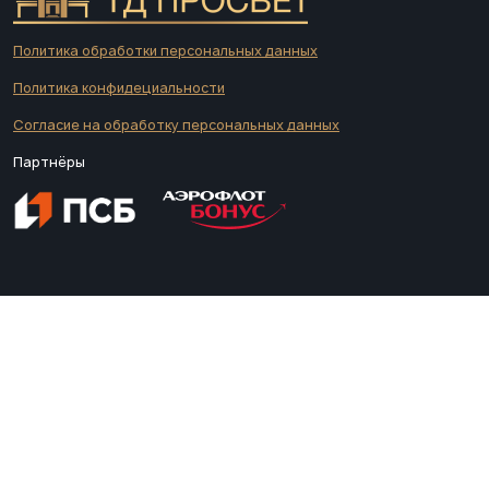
Политика обработки персональных данных
Политика конфидециальности
Согласие на обработку персональных данных
Партнёры