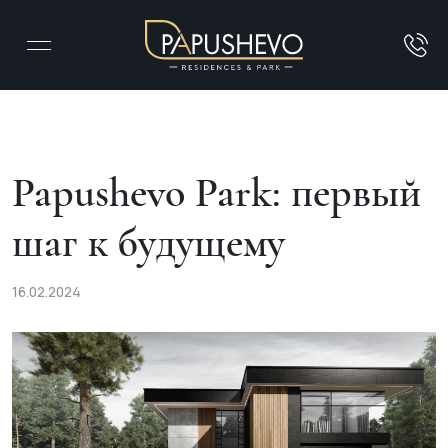
Papushevo Park: первый
шаг к будущему
16.02.2024