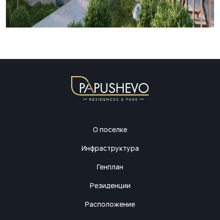
О поселке
Инфраструктура
Генплан
Резиденции
Расположение