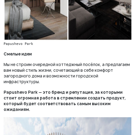
Papushevo Park
Смелые идеи
Мы не строим очередной коттеджный посёлок, а предлагаем
вам новый стиль жизни, сочетающий в себе комфорт
загородного дома и возможности городской
инфраструктуры.
Papushevo Park — это бренд и репутация, за которыми
стоит огромная работа в стремлении создать продукт,
который будет соответствовать самым высоким
ожиданиям.