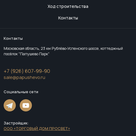
Ход строительства
Контакты
Контакты
Московская область, 23 км Рублёво-Успенского шоссе, коттеджный
посёлок "Папушево Парк"
+7 (926) 607-99-90
sale@papushevo.ru
Социальные сети
Застройщик:
ООО «ТОРГОВЫЙ ДОМ ПРОСВЕТ»