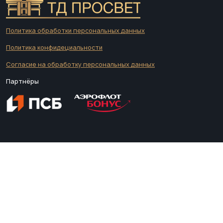
Политика обработки персональных данных
Политика конфидециальности
Согласие на обработку персональных данных
Партнёры