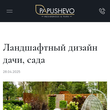
Ландшафтный дизайн
дачи, сада
28.04.2025